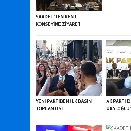
SAADET'TEN KENT
KONSEYİNE ZİYARET
YENİ PARTİDEN İLK BASIN
AK PARTİ'
TOPLANTISI
URALOĞLU'