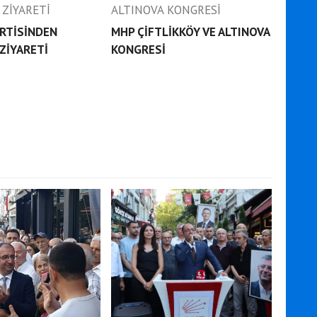
RTİSİNDEN
MHP ÇİFTLİKKÖY VE ALTINOVA
ZİYARETİ
KONGRESİ