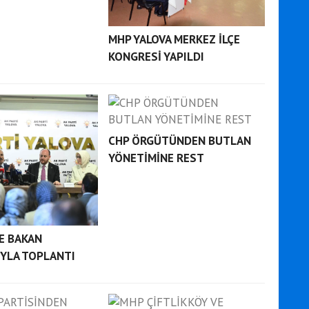
MHP YALOVA MERKEZ İLÇE
KONGRESİ YAPILDI
CHP ÖRGÜTÜNDEN BUTLAN
YÖNETİMİNE REST
DE BAKAN
YLA TOPLANTI