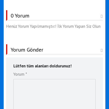
0 Yorum
Henüz Yorum Yapılmamıştır.! İlk Yorum Yapan Siz Olun
Yorum Gönder
Lütfen tüm alanları doldurunuz!
Yorum *