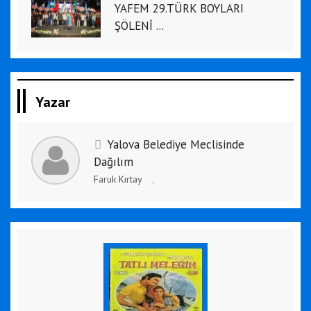
YAFEM 29.TÜRK BOYLARI
ŞÖLENİ ...
Yazar
Yalova Belediye Meclisinde
Dağılım
Faruk Kırtay
,