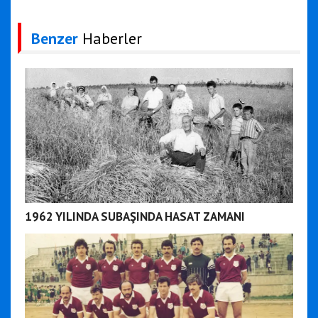
Benzer
Haberler
1962 YILINDA SUBAŞINDA HASAT ZAMANI