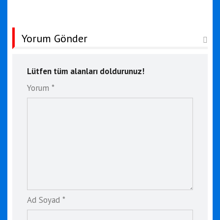
Yorum Gönder
Lütfen tüm alanları doldurunuz!
Yorum *
Ad Soyad *