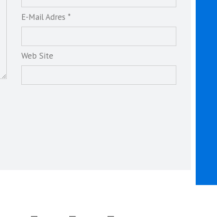
E-Mail Adres *
Web Site