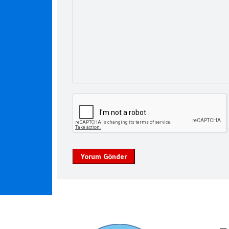
Yorum Gönder