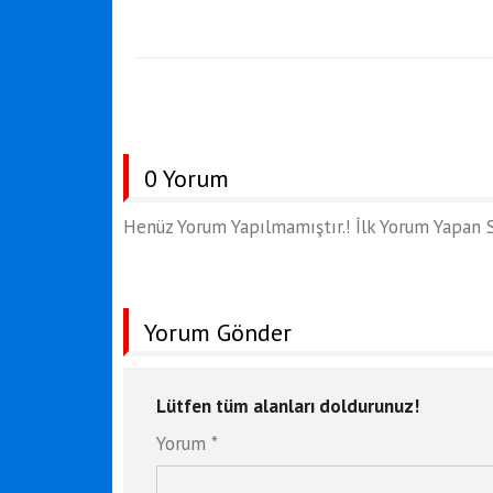
0 Yorum
Henüz Yorum Yapılmamıştır.! İlk Yorum Yapan S
Yorum Gönder
Lütfen tüm alanları doldurunuz!
Yorum *