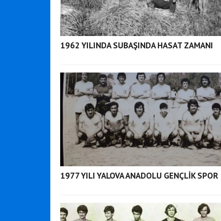
1962 YILINDA SUBAŞINDA HASAT ZAMANI
1977 YILI YALOVA ANADOLU GENÇLİK SPOR