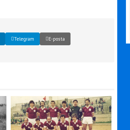
Telegram
E-posta