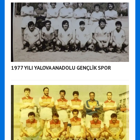
1977 YILI YALOVA ANADOLU GENÇLİK SPOR