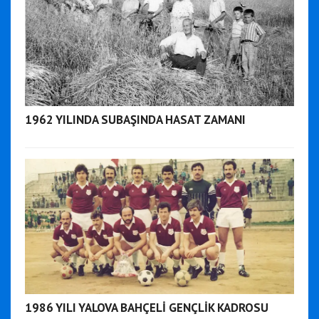
1962 YILINDA SUBAŞINDA HASAT ZAMANI
1986 YILI YALOVA BAHÇELİ GENÇLİK KADROSU