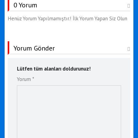
0 Yorum
Henüz Yorum Yapılmamıştır.! İlk Yorum Yapan Siz Olun
Yorum Gönder
Lütfen tüm alanları doldurunuz!
Yorum *