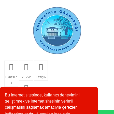
HABERLE
KÜNYE
İLETİŞİM
R
Bu internet sitesinde, kullanıcı deneyimini
RSS
geliştirmek ve internet sitesinin verimli
çalışmasını sağlamak amacıyla çerezler