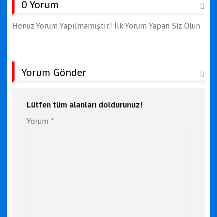
0 Yorum
Henüz Yorum Yapılmamıştır.! İlk Yorum Yapan Siz Olun
Yorum Gönder
Lütfen tüm alanları doldurunuz!
Yorum *