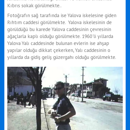
Kıbrıs sokak görülmekte..
Fotoğrafın sağ tarafında ise Yalova iskelesine giden
Rıhtım caddesi görülmekte. Yalova iskelesinin de
görüldüğü bu karede Yalova caddesinin çevresinin
ağaçlarla kaplı olduğu görülmekte. 1960'li yıllarda
Yalova Yalı caddesinde bulunan evlerin ise ahşap
yapılar olduğu dikkat çekerken, Yalı caddesinin o
yıllarda da gidiş geliş güzergahı olduğu görülmekte.