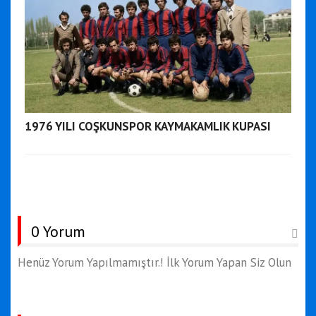
1976 YILI COŞKUNSPOR KAYMAKAMLIK KUPASI
0 Yorum
Henüz Yorum Yapılmamıştır.! İlk Yorum Yapan Siz Olun