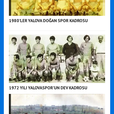
1980'LER YALOVA DOĞAN SPOR KADROSU
1972 YILI YALOVASPOR'UN DEV KADROSU