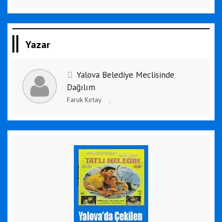
Yazar
Yalova Belediye Meclisinde
Dağılım
Faruk Kırtay
,