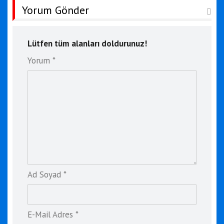
Yorum Gönder
Lütfen tüm alanları doldurunuz!
Yorum *
Ad Soyad *
E-Mail Adres *