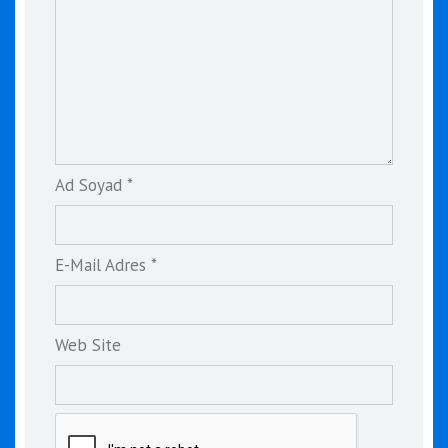
Ad Soyad *
E-Mail Adres *
Web Site