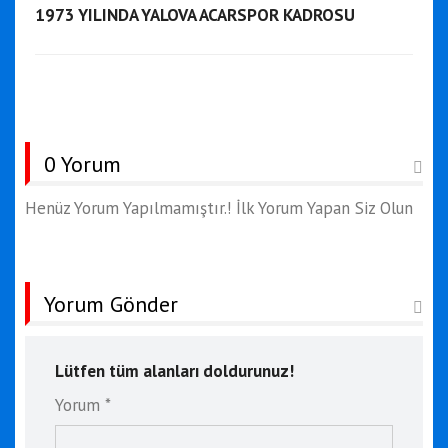
1973 YILINDA YALOVA ACARSPOR KADROSU
0 Yorum
Henüz Yorum Yapılmamıştır.! İlk Yorum Yapan Siz Olun
Yorum Gönder
Lütfen tüm alanları doldurunuz!
Yorum *