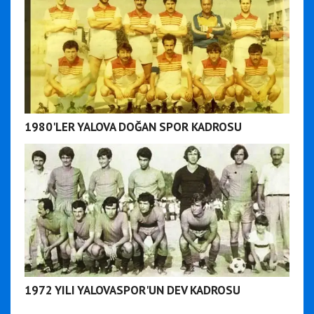
1980'LER YALOVA DOĞAN SPOR KADROSU
1972 YILI YALOVASPOR'UN DEV KADROSU