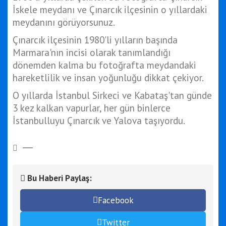
İskele meydanı ve Çınarcık ilçesinin o yıllardaki
meydanını görüyorsunuz.
Çınarcık ilçesinin 1980'li yılların başında
Marmara'nın incisi olarak tanımlandığı
dönemden kalma bu fotoğrafta meydandaki
hareketlilik ve insan yoğunluğu dikkat çekiyor.
O yıllarda İstanbul Sirkeci ve Kabataş'tan günde
3 kez kalkan vapurlar, her gün binlerce
İstanbulluyu Çınarcık ve Yalova taşıyordu.
Bu Haberi Paylaş:
Facebook
Twitter