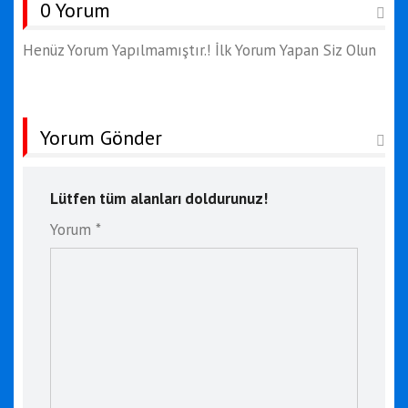
0 Yorum
Henüz Yorum Yapılmamıştır.! İlk Yorum Yapan Siz Olun
Yorum Gönder
Lütfen tüm alanları doldurunuz!
Yorum *