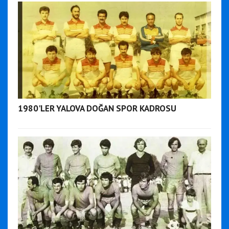
1980'LER YALOVA DOĞAN SPOR KADROSU