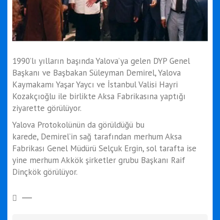
1990’lı yılların başında Yalova’ya gelen DYP Genel
Başkanı ve Başbakan Süleyman Demirel, Yalova
Kaymakamı Yaşar Yaycı ve İstanbul Valisi Hayri
Kozakçıoğlu ile birlikte Aksa Fabrikasına yaptığı
ziyarette görülüyor.
Yalova Protokolünün da görüldüğü bu
karede, Demirel’in sağ tarafından merhum Aksa
Fabrikası Genel Müdürü Selçuk Ergin, sol tarafta ise
yine merhum Akkök şirketler grubu Başkanı Raif
Dinçkök görülüyor.