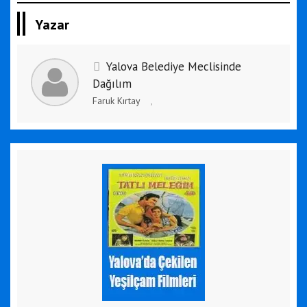
Yazar
Yalova Belediye Meclisinde
Dağılım
Faruk Kırtay
,