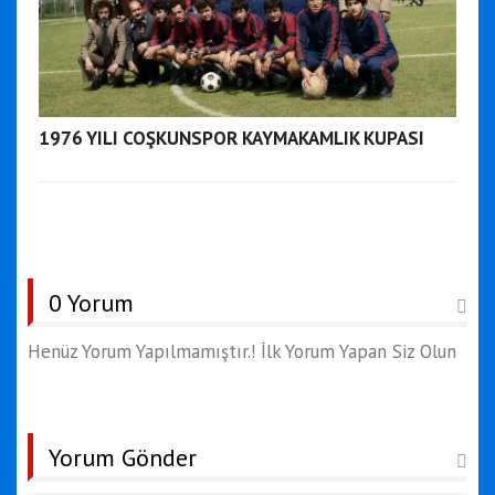
1976 YILI COŞKUNSPOR KAYMAKAMLIK KUPASI
0 Yorum
Henüz Yorum Yapılmamıştır.! İlk Yorum Yapan Siz Olun
Yorum Gönder