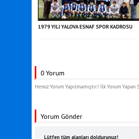
1979 YILI YALOVA ESNAF SPOR KADROSU
0 Yorum
Henüz Yorum Yapılmamıştır.! İlk Yorum Yapan S
Yorum Gönder
Lütfen tüm alanları doldurunuz!