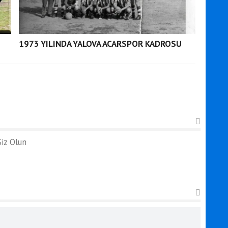
1973 YILINDA YALOVA ACARSPOR KADROSU
iz Olun