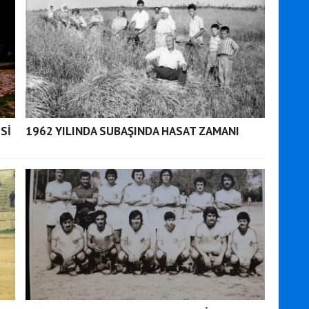
Sİ
1962 YILINDA SUBAŞINDA HASAT ZAMANI