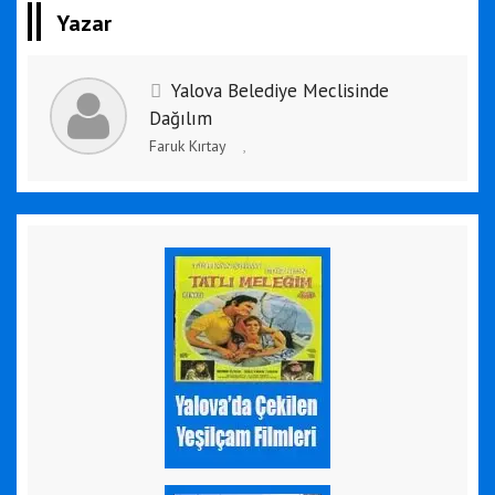
Yazar
Yalova Belediye Meclisinde
Dağılım
Faruk Kırtay
,