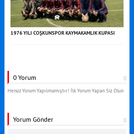
1976 YILI COŞKUNSPOR KAYMAKAMLIK KUPASI
0 Yorum
Henüz Yorum Yapılmamıştır.! İlk Yorum Yapan Siz Olun
Yorum Gönder