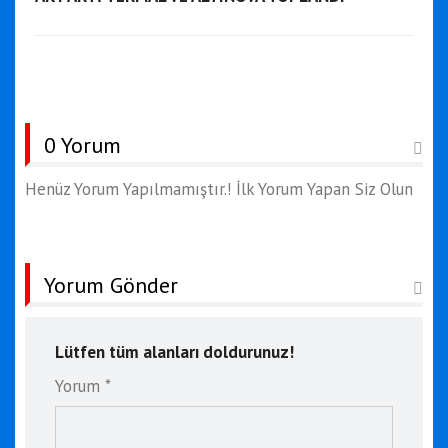
0 Yorum
Henüz Yorum Yapılmamıştır.! İlk Yorum Yapan Siz Olun
Yorum Gönder
Lütfen tüm alanları doldurunuz!
Yorum *