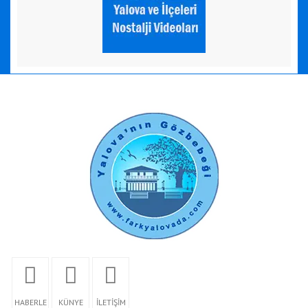
HABERLE
KÜNYE
İLETİŞİM