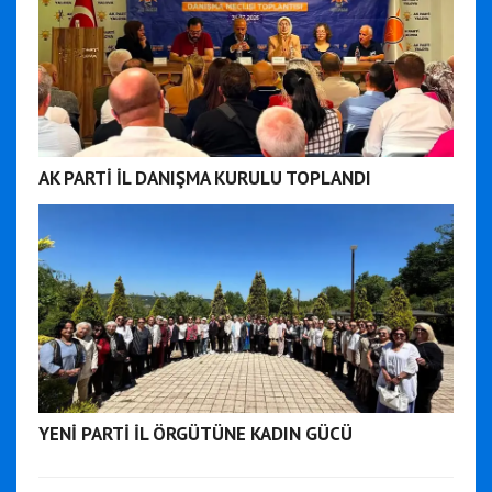
AK PARTİ İL DANIŞMA KURULU TOPLANDI
YENİ PARTİ İL ÖRGÜTÜNE KADIN GÜCÜ