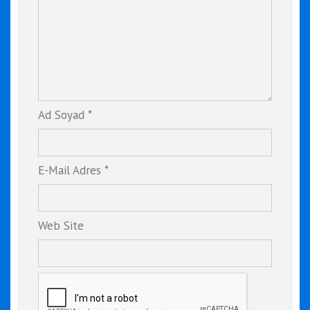
Ad Soyad *
E-Mail Adres *
Web Site