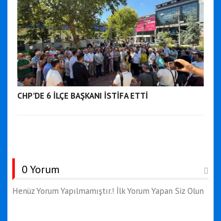
CHP'DE 6 İLÇE BAŞKANI İSTİFA ETTİ
0 Yorum
Henüz Yorum Yapılmamıştır.! İlk Yorum Yapan Siz Olun