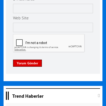
Web Site
Yorum Gönder
Trend Haberler