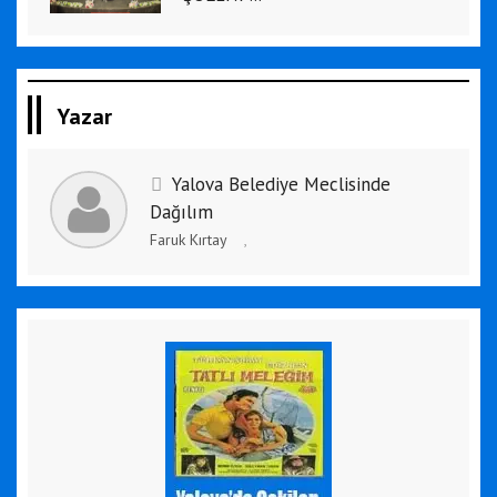
Yazar
Yalova Belediye Meclisinde
Dağılım
Faruk Kırtay
,