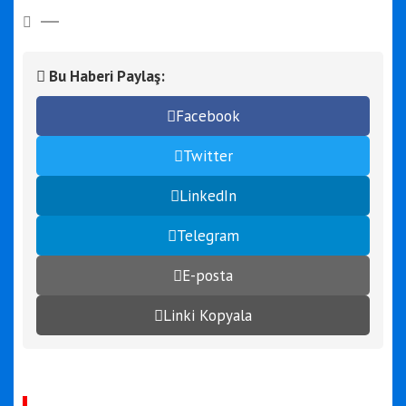
Bu Haberi Paylaş:
Facebook
Twitter
LinkedIn
Telegram
E-posta
Linki Kopyala