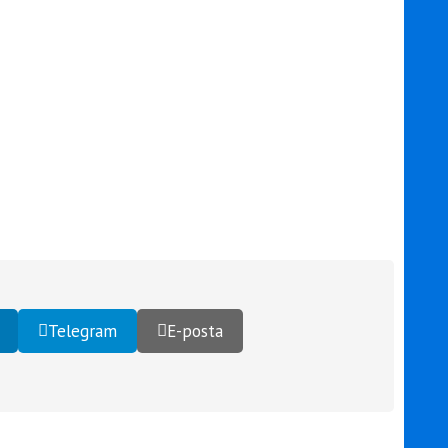
Telegram
E-posta