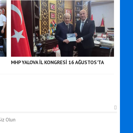
MHP YALOVA İL KONGRESİ 16 AĞUSTOS'TA
iz Olun