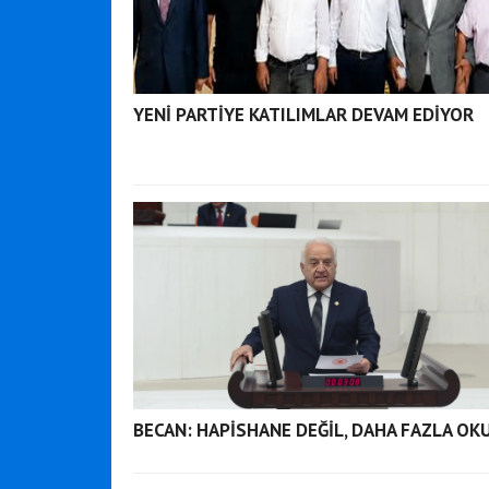
YENİ PARTİYE KATILIMLAR DEVAM EDİYOR
BECAN: HAPİSHANE DEĞİL, DAHA FAZLA OK