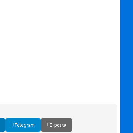
Telegram
E-posta