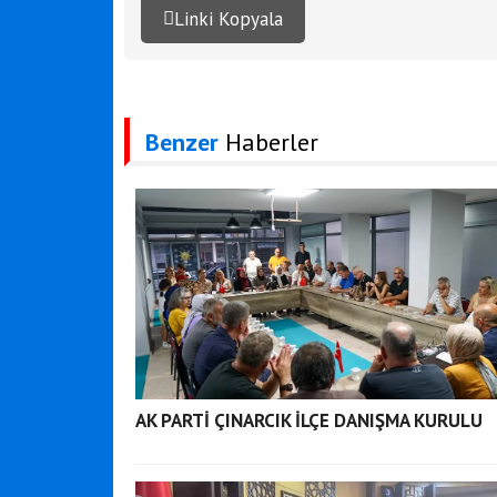
Linki Kopyala
Benzer
Haberler
AK PARTİ ÇINARCIK İLÇE DANIŞMA KURULU