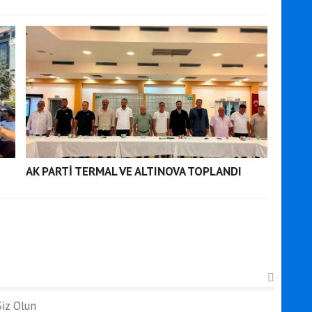
AK PARTİ TERMAL VE ALTINOVA TOPLANDI
iz Olun