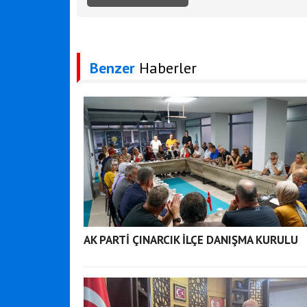
Benzer
Haberler
AK PARTİ ÇINARCIK İLÇE DANIŞMA KURULU