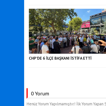
CHP'DE 6 İLÇE BAŞKANI İSTİFA ETTİ
0 Yorum
Henüz Yorum Yapılmamıştır.! İlk Yorum Yapan S