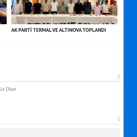
AK PARTİ TERMAL VE ALTINOVA TOPLANDI
iz Olun