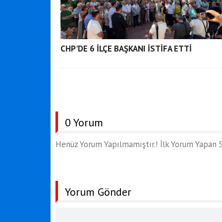
CHP'DE 6 İLÇE BAŞKANI İSTİFA ETTİ
0 Yorum
Henüz Yorum Yapılmamıştır.! İlk Yorum Yapan S
Yorum Gönder