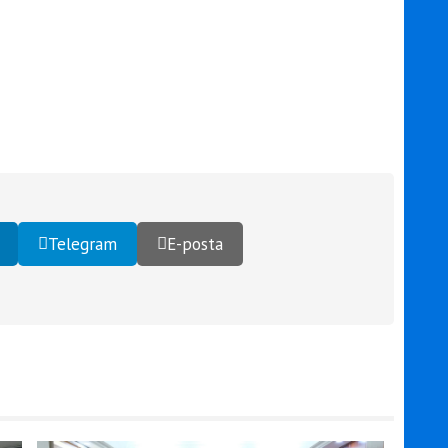
Telegram
E-posta