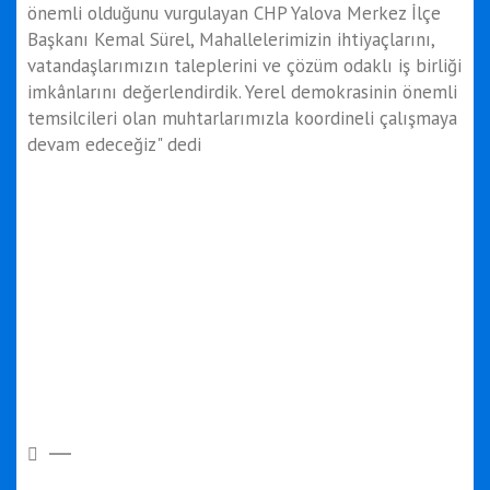
önemli olduğunu vurgulayan CHP Yalova Merkez İlçe
Başkanı Kemal Sürel, Mahallelerimizin ihtiyaçlarını,
vatandaşlarımızın taleplerini ve çözüm odaklı iş birliği
imkânlarını değerlendirdik. Yerel demokrasinin önemli
temsilcileri olan muhtarlarımızla koordineli çalışmaya
devam edeceğiz" dedi