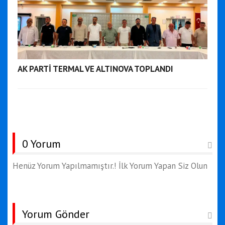
AK PARTİ TERMAL VE ALTINOVA TOPLANDI
0 Yorum
Henüz Yorum Yapılmamıştır.! İlk Yorum Yapan Siz Olun
Yorum Gönder