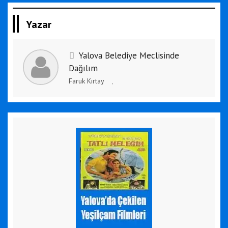
Yazar
Yalova Belediye Meclisinde
Dağılım
Faruk Kırtay
,