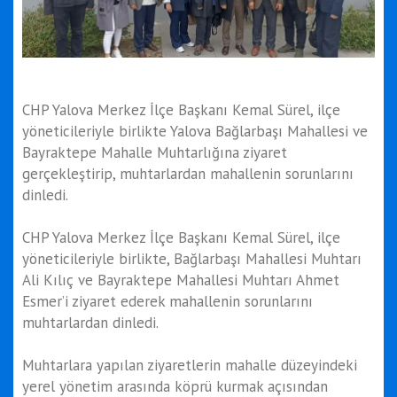
CHP Yalova Merkez İlçe Başkanı Kemal Sürel, ilçe
yöneticileriyle birlikte Yalova Bağlarbaşı Mahallesi ve
Bayraktepe Mahalle Muhtarlığına ziyaret
gerçekleştirip, muhtarlardan mahallenin sorunlarını
dinledi.
CHP Yalova Merkez İlçe Başkanı Kemal Sürel, ilçe
yöneticileriyle birlikte, Bağlarbaşı Mahallesi Muhtarı
Ali Kılıç ve Bayraktepe Mahallesi Muhtarı Ahmet
Esmer’i ziyaret ederek mahallenin sorunlarını
muhtarlardan dinledi.
Muhtarlara yapılan ziyaretlerin mahalle düzeyindeki
yerel yönetim arasında köprü kurmak açısından