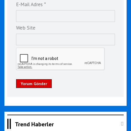
E-Mail Adres *
Web Site
Yorum Gönder
Trend Haberler