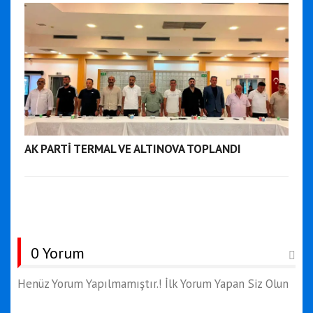
AK PARTİ TERMAL VE ALTINOVA TOPLANDI
0 Yorum
Henüz Yorum Yapılmamıştır.! İlk Yorum Yapan Siz Olun