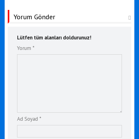
Yorum Gönder
Lütfen tüm alanları doldurunuz!
Yorum *
Ad Soyad *