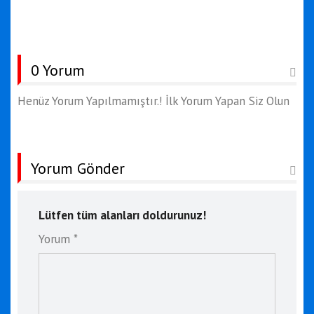
0 Yorum
Henüz Yorum Yapılmamıştır.! İlk Yorum Yapan Siz Olun
Yorum Gönder
Lütfen tüm alanları doldurunuz!
Yorum *