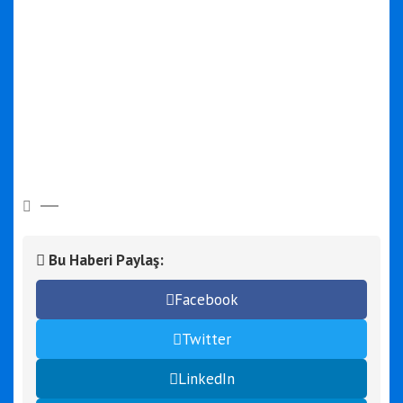
Bu Haberi Paylaş:
Facebook
Twitter
LinkedIn