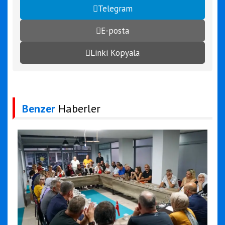
Telegram
E-posta
Linki Kopyala
Benzer
Haberler