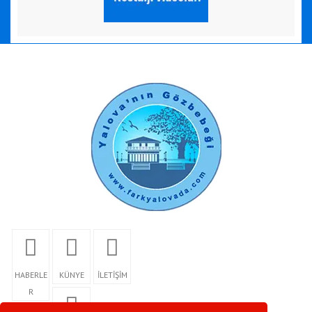
HABERLE
KÜNYE
İLETİŞİM
R