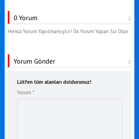
0 Yorum
Henüz Yorum Yapılmamıştır.! İlk Yorum Yapan Siz Olun
Yorum Gönder
Lütfen tüm alanları doldurunuz!
Yorum *