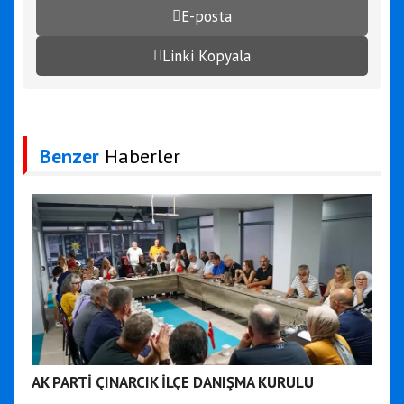
E-posta
Linki Kopyala
Benzer
Haberler
AK PARTİ ÇINARCIK İLÇE DANIŞMA KURULU