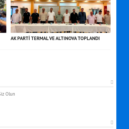
AK PARTİ TERMAL VE ALTINOVA TOPLANDI
iz Olun