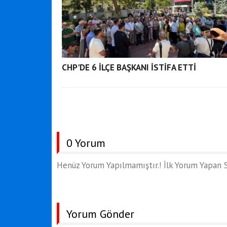
CHP'DE 6 İLÇE BAŞKANI İSTİFA ETTİ
0 Yorum
Henüz Yorum Yapılmamıştır.! İlk Yorum Yapan S
Yorum Gönder