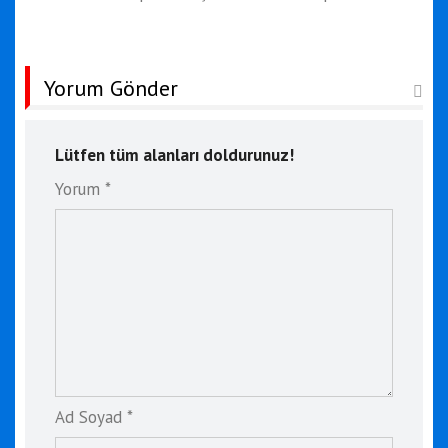
Yorum Gönder
Lütfen tüm alanları doldurunuz!
Yorum *
Ad Soyad *