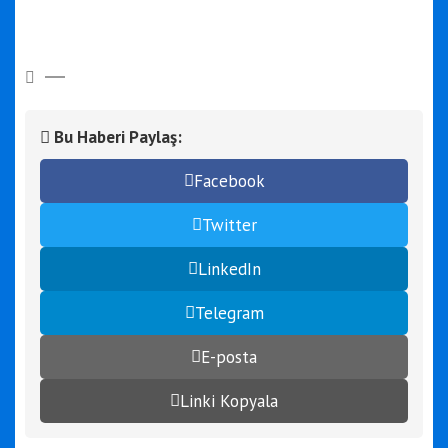
Bu Haberi Paylaş:
Facebook
Twitter
LinkedIn
Telegram
E-posta
Linki Kopyala