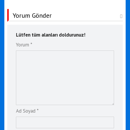
Yorum Gönder
Lütfen tüm alanları doldurunuz!
Yorum *
Ad Soyad *