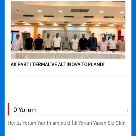
AK PARTİ TERMAL VE ALTINOVA TOPLANDI
0 Yorum
Henüz Yorum Yapılmamıştır.! İlk Yorum Yapan Siz Olun