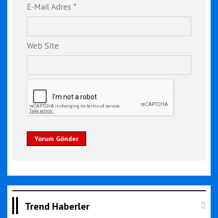
E-Mail Adres *
Web Site
Yorum Gönder
Trend Haberler