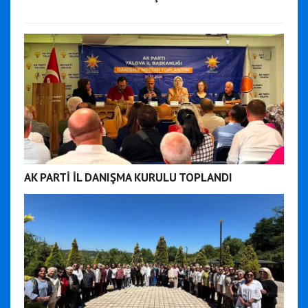
AK PARTİ İL DANIŞMA KURULU TOPLANDI