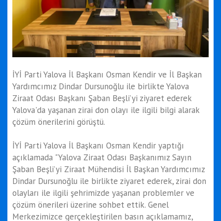
İYİ Parti Yalova İl Başkanı Osman Kendir ve İl Başkan
Yardımcımız Dindar Dursunoğlu ile birlikte Yalova
Ziraat Odası Başkanı Şaban Beşli’yi ziyaret ederek
Yalova'da yaşanan zirai don olayı ile ilgili bilgi alarak
çözüm önerilerini görüştü.
İYİ Parti Yalova İl Başkanı Osman Kendir yaptığı
açıklamada "Yalova Ziraat Odası Başkanımız Sayın
Şaban Beşli’yi Ziraat Mühendisi İl Başkan Yardımcımız
Dindar Dursunoğlu ile birlikte ziyaret ederek, zirai don
olayları ile ilgili şehrimizde yaşanan problemler ve
çözüm önerileri üzerine sohbet ettik. Genel
Merkezimizce gerçekleştirilen basın açıklamamız,