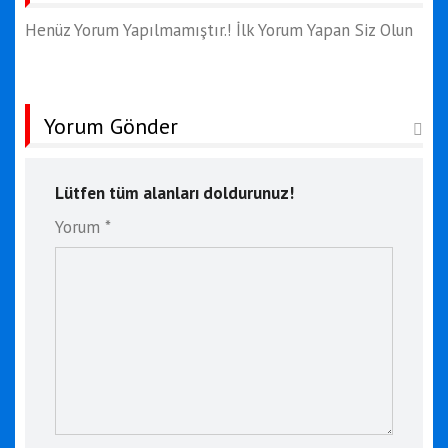
Henüz Yorum Yapılmamıştır.! İlk Yorum Yapan Siz Olun
Yorum Gönder
Lütfen tüm alanları doldurunuz!
Yorum *