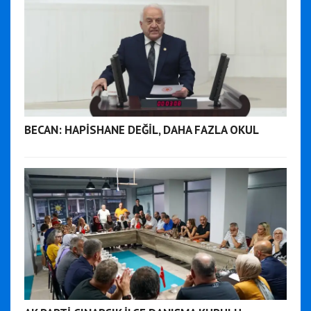
BECAN: HAPİSHANE DEĞİL, DAHA FAZLA OKUL