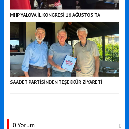
MHP YALOVA İL KONGRESİ 16 AĞUSTOS'TA
SAADET PARTİSİNDEN TEŞEKKÜR ZİYARETİ
0 Yorum