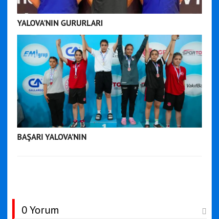
YALOVA'NIN GURURLARI
BAŞARI YALOVA'NIN
0 Yorum