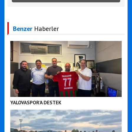
Benzer
Haberler
YALOVASPOR'A DESTEK