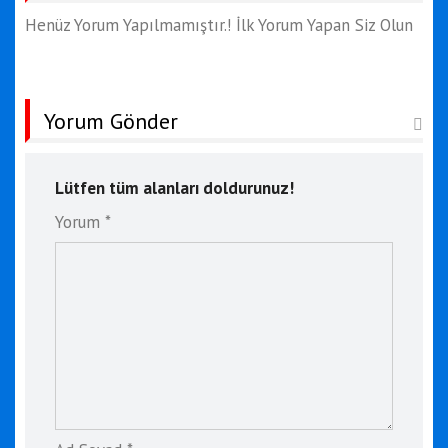
Henüz Yorum Yapılmamıştır.! İlk Yorum Yapan Siz Olun
Yorum Gönder
Lütfen tüm alanları doldurunuz!
Yorum *