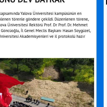
kapsamında Yalova Üniversitesi kampüsünün en
nlenen törenle göndere çekildi. Düzenlenen törene,
ova Üniversitesi Rektörü Prof. Dr Prof. Dr. Mehmet
Göncüoğlu, İl Genel Meclis Başkanı Hasan Soygüzel,
niversitesi Akademisyenleri ve il protokolü hazır