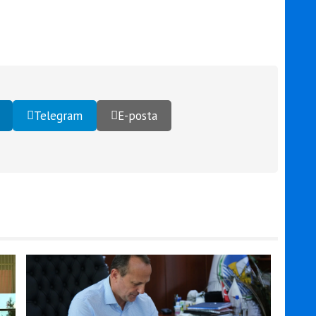
Telegram
E-posta