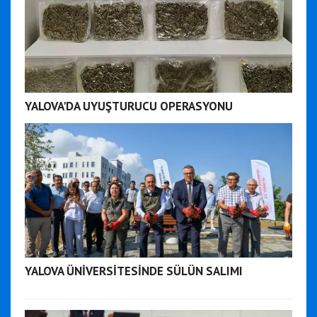
YALOVA'DA UYUŞTURUCU OPERASYONU
YALOVA ÜNİVERSİTESİNDE SÜLÜN SALIMI