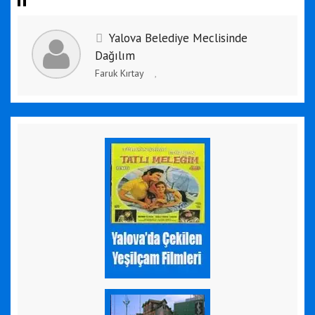
Yalova Belediye Meclisinde
Dağılım
Faruk Kırtay
,