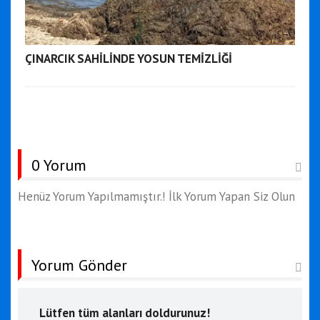
ÇINARCIK SAHİLİNDE YOSUN TEMİZLİĞİ
0 Yorum
Henüz Yorum Yapılmamıştır.! İlk Yorum Yapan Siz Olun
Yorum Gönder
Lütfen tüm alanları doldurunuz!