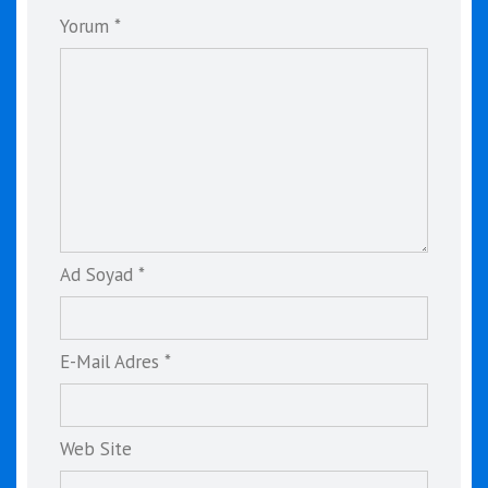
Yorum *
Ad Soyad *
E-Mail Adres *
Web Site