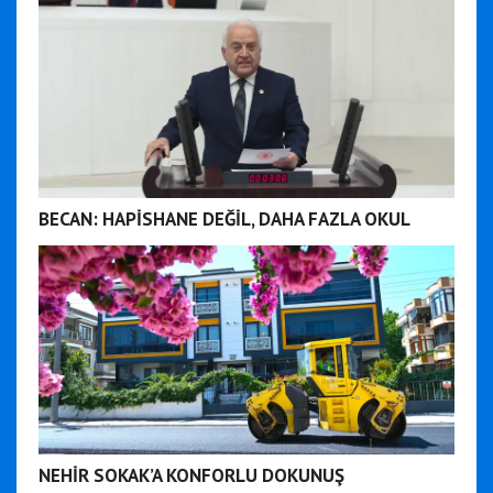
BECAN: HAPİSHANE DEĞİL, DAHA FAZLA OKUL
NEHİR SOKAK’A KONFORLU DOKUNUŞ