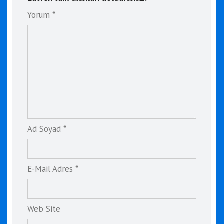
Yorum *
Ad Soyad *
E-Mail Adres *
Web Site