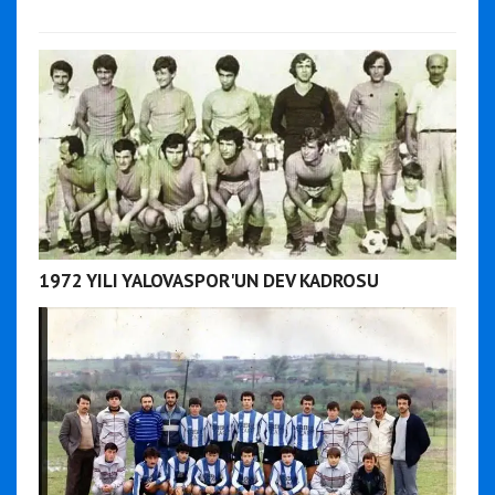
1972 YILI YALOVASPOR'UN DEV KADROSU