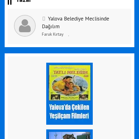
Yalova Belediye Meclisinde
Dağılım
Faruk Kırtay
,